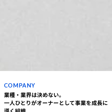
COMPANY
業種・業界は決めない。
一人ひとりがオーナーとして事業を成長に
導く組織