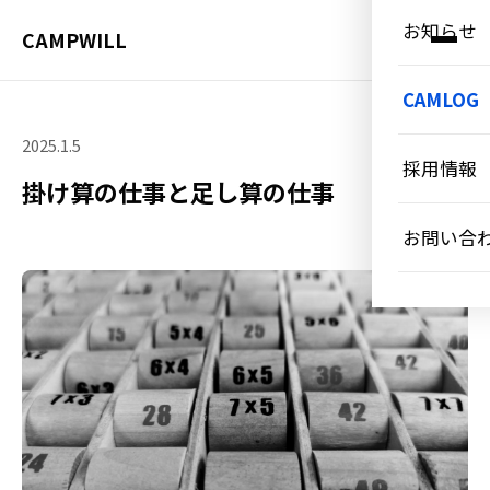
お知らせ
CAMPWILL
CAMLOG
2025.1.5
採用情報
掛け算の仕事と足し算の仕事
お問い合