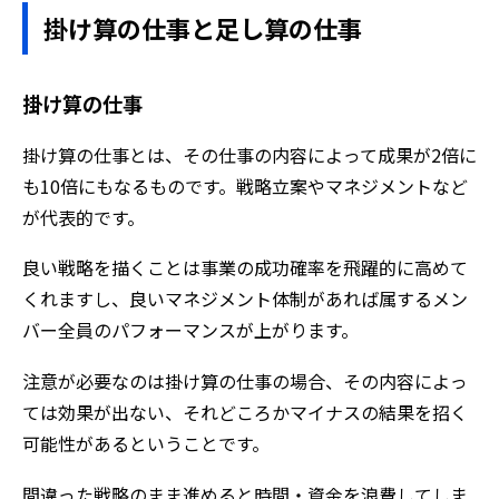
掛け算の仕事と足し算の仕事
掛け算の仕事
掛け算の仕事とは、その仕事の内容によって成果が2倍に
も10倍にもなるものです。戦略立案やマネジメントなど
が代表的です。
良い戦略を描くことは事業の成功確率を飛躍的に高めて
くれますし、良いマネジメント体制があれば属するメン
バー全員のパフォーマンスが上がります。
注意が必要なのは掛け算の仕事の場合、その内容によっ
ては効果が出ない、それどころかマイナスの結果を招く
可能性があるということです。
間違った戦略のまま進めると時間・資金を浪費してしま