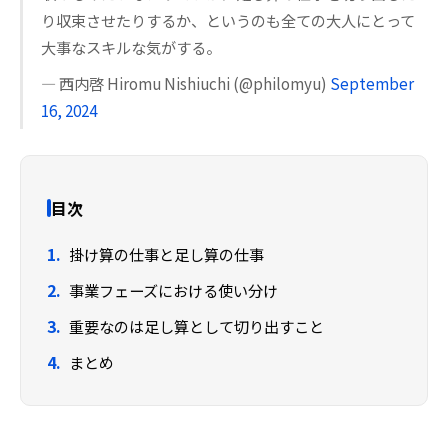
り収束させたりするか、というのも全ての大人にとって
大事なスキルな気がする。
— 西内啓 Hiromu Nishiuchi (@philomyu)
September
16, 2024
目次
掛け算の仕事と足し算の仕事
事業フェーズにおける使い分け
重要なのは足し算として切り出すこと
まとめ