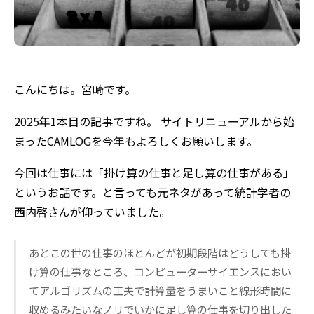
こんにちは。宮崎です。
2025年1本目の記事ですね。 サイトリニューアルから始
まったCAMLOGを今年もよろしくお願いします。
今回は仕事には「掛け算の仕事と足し算の仕事がある」
というお話です。と言っても元ネタがあって統計学者の
西内啓さんが仰っていました。
あとこの世の仕事のほとんどが初期段階はどうしても掛
け算の仕事なところ、コンピューターサイエンスにおい
てアルゴリズムの工夫で計算量をうまいこと線形時間に
収めるみたいなノリでいかに足し算の仕事を切り出した