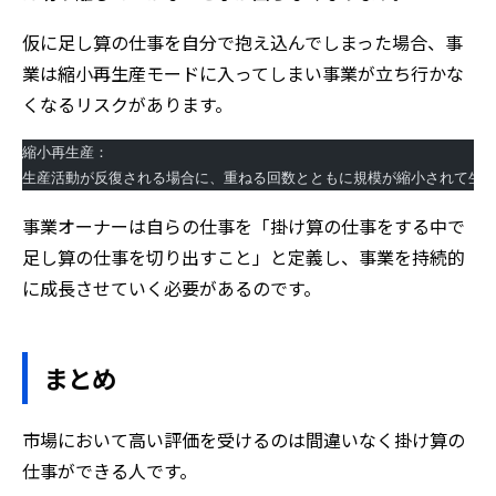
仮に足し算の仕事を自分で抱え込んでしまった場合、事
業は縮小再生産モードに入ってしまい事業が立ち行かな
くなるリスクがあります。
縮小再生産：
生産活動が反復される場合に、重ねる回数とともに規模が縮小されて生
事業オーナーは自らの仕事を「掛け算の仕事をする中で
足し算の仕事を切り出すこと」と定義し、事業を持続的
に成長させていく必要があるのです。
まとめ
市場において高い評価を受けるのは間違いなく掛け算の
仕事ができる人です。