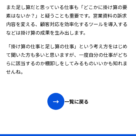
また足し算だと思っている仕事も「どこかに掛け算の要
素はないか？」と疑うことも重要です。営業資料の訴求
内容を変える、顧客対応を効率化するツールを導入する
などは掛け算の成果を生み出します。
「掛け算の仕事と足し算の仕事」という考え方をはじめ
て聞いた方も多いと思いますが、一度自分の仕事がどち
らに該当するのか棚卸しをしてみるものいいかも知れま
せんね。
→
一覧に戻る