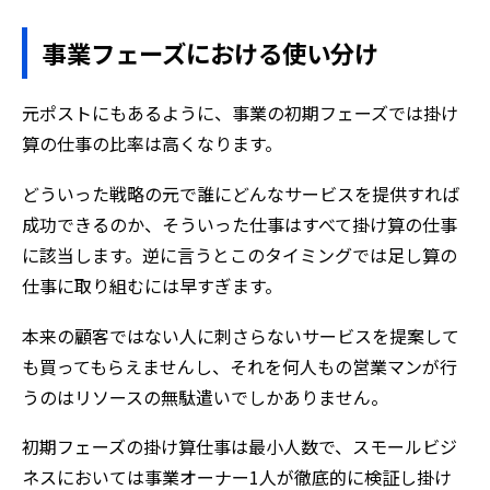
事業フェーズにおける使い分け
元ポストにもあるように、事業の初期フェーズでは掛け
算の仕事の比率は高くなります。
どういった戦略の元で誰にどんなサービスを提供すれば
成功できるのか、そういった仕事はすべて掛け算の仕事
に該当します。逆に言うとこのタイミングでは足し算の
仕事に取り組むには早すぎます。
本来の顧客ではない人に刺さらないサービスを提案して
も買ってもらえませんし、それを何人もの営業マンが行
うのはリソースの無駄遣いでしかありません。
初期フェーズの掛け算仕事は最小人数で、スモールビジ
ネスにおいては事業オーナー1人が徹底的に検証し掛け