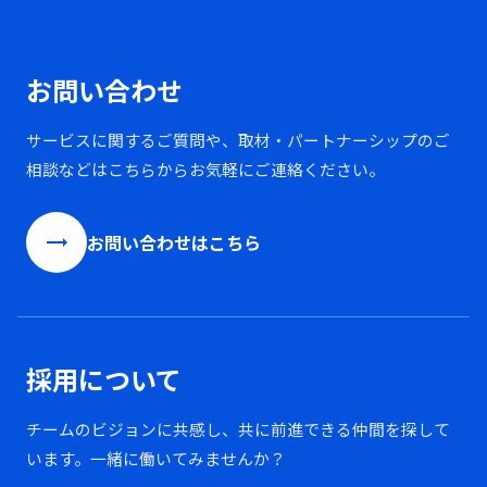
お問い合わせ
サービスに関するご質問や、取材・パートナーシップのご
相談などはこちらからお気軽にご連絡ください。
trending_flat
お問い合わせはこちら
採用について
チームのビジョンに共感し、共に前進できる仲間を探して
います。一緒に働いてみませんか？