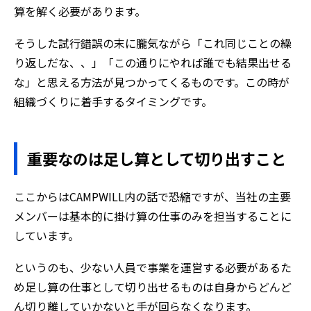
算を解く必要があります。
そうした試行錯誤の末に朧気ながら「これ同じことの繰
り返しだな、、」「この通りにやれば誰でも結果出せる
な」と思える方法が見つかってくるものです。この時が
組織づくりに着手するタイミングです。
重要なのは足し算として切り出すこと
ここからはCAMPWILL内の話で恐縮ですが、当社の主要
メンバーは基本的に掛け算の仕事のみを担当することに
しています。
というのも、少ない人員で事業を運営する必要があるた
め足し算の仕事として切り出せるものは自身からどんど
ん切り離していかないと手が回らなくなります。