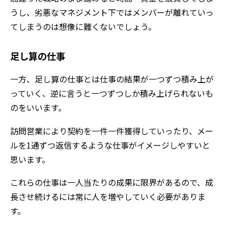
うし、劣悪なマネジメント下ではメンバーが離れていっ
てしまうのは想像に難くないでしょう。
足し算の仕事
一方、足し算の仕事とは仕事の結果が一つずつ積み上が
っていく、逆に言うと一つずつしか積み上げられないも
のをいいます。
訪問営業により契約を一件一件獲得していったり、メー
ルを1通ずつ返信するような仕事がイメージしやすいと
思います。
これらの仕事は一人当たりの成果に限界があるので、成
長させ続けるには常に人を増やしていく必要がありま
す。