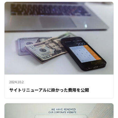
2024.10.2
サイトリニューアルに掛かった費用を公開