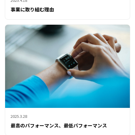
2025.4.18
事業に取り組む理由
2025.3.28
最高のパフォーマンス、最低パフォーマンス