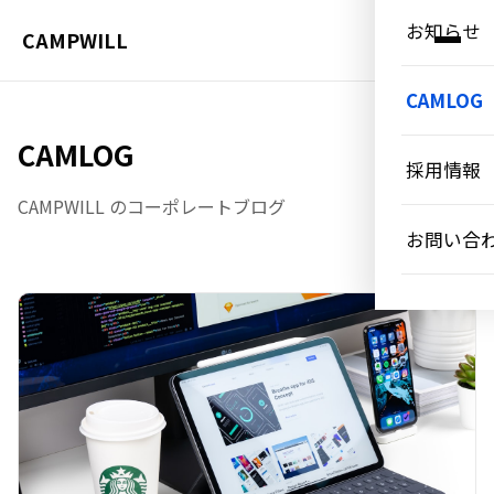
お知らせ
CAMPWILL
CAMLOG
CAMLOG
採用情報
CAMPWILL のコーポレートブログ
お問い合