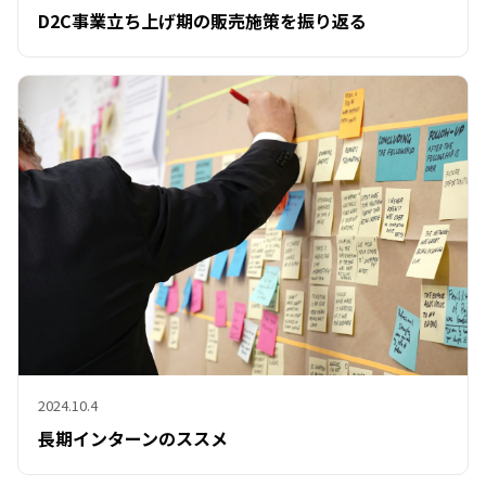
D2C事業立ち上げ期の販売施策を振り返る
2024.10.4
長期インターンのススメ