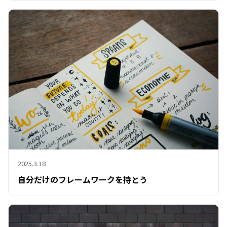
2025.3.18
自分だけのフレームワークを持とう