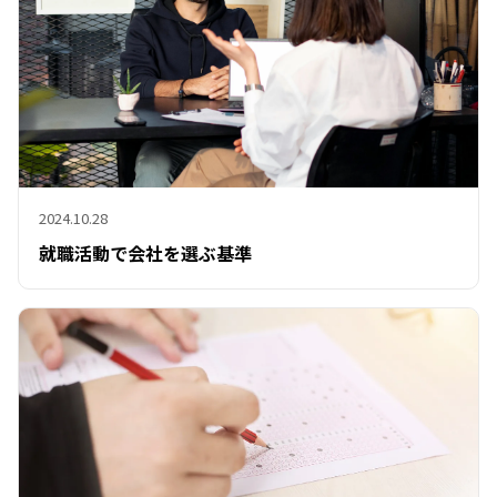
2024.10.28
就職活動で会社を選ぶ基準