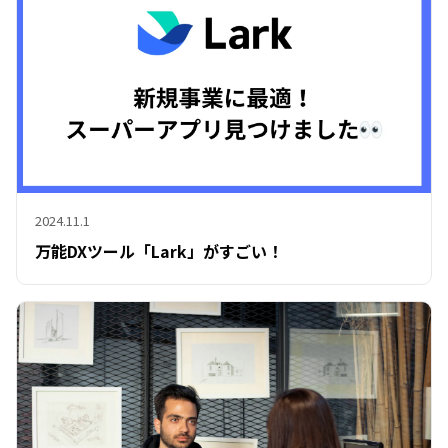
2024.11.1
万能DXツール「Lark」がすごい！