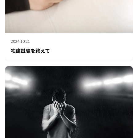
2024.10.21
宅建試験を終えて