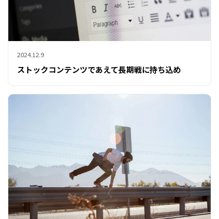
2024.12.9
ストックコンテンツであえて長期戦に持ち込め