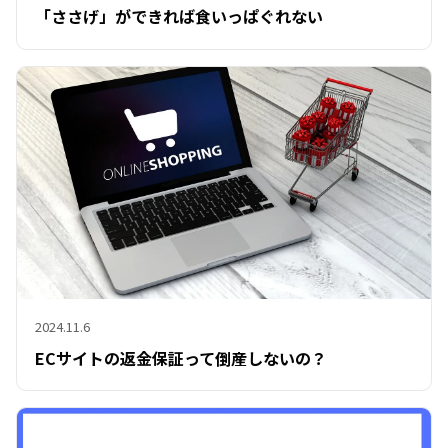
「ささげ」ができれば食いっぱぐれない
2024.11.6
ECサイトの返金保証って倒産しないの？