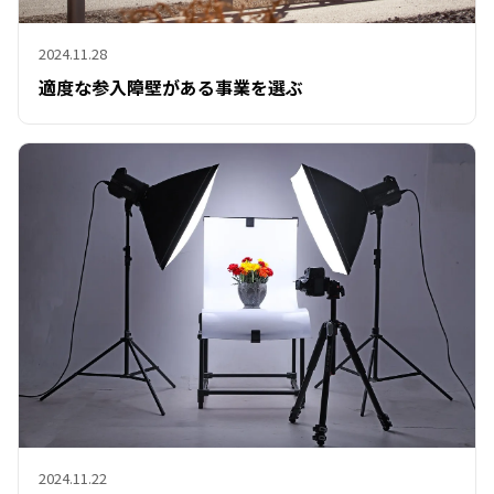
2024.11.28
適度な参入障壁がある事業を選ぶ
2024.11.22