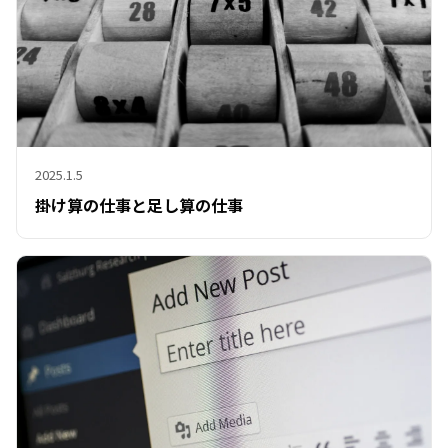
2025.1.5
掛け算の仕事と足し算の仕事