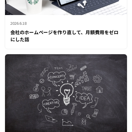
2026.6.18
会社のホームページを作り直して、月額費用をゼロ
にした話