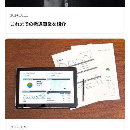
2024.10.11
これまでの撤退事業を紹介
2024.10.9